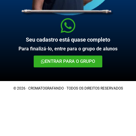
Seu cadastro está quase completo
Para finalizá-lo, entre para o grupo de alunos
ENTRAR PARA O GRUPO
© 2026 · CROMATOGRAFANDO · TODOS OS DIREITOS RESERVADOS