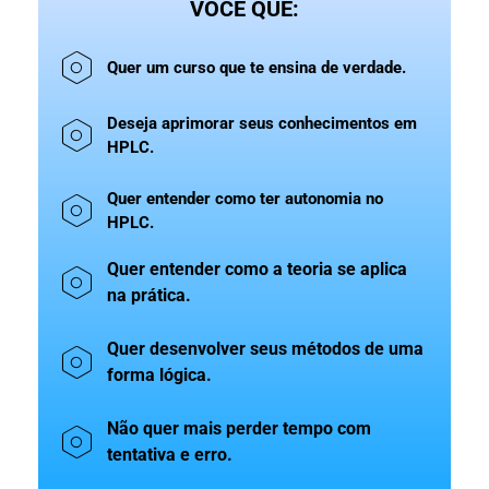
VOCÊ QUE:
Quer um curso que te ensina de verdade.
Deseja aprimorar seus conhecimentos em
HPLC.
Quer entender como ter autonomia no
HPLC.
Quer entender como a teoria se aplica
na prática.
Quer desenvolver seus métodos de uma
forma lógica.
Não quer mais perder tempo com
tentativa e erro.