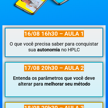
16/08 16h30 – AULA 1
O que você precisa saber para conquistar
sua
autonomia
no HPLC
17/08 20h30 – AULA 2
Entenda os parâmetros que você deve
alterar para
melhorar seu método