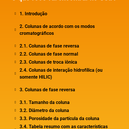
1. Introdução
2. Colunas de acordo com os modos
cromatográficos
2.1. Colunas de fase reversa
2.2. Colunas de fase normal
2.3. Colunas de troca iônica
2.4. Colunas de interação hidrofílica (ou
somente HILIC)
3. Colunas de fase reversa
3.1. Tamanho da coluna
3.2. Diâmetro da coluna
3.3. Porosidade da partícula da coluna
3.4. Tabela resumo com as características