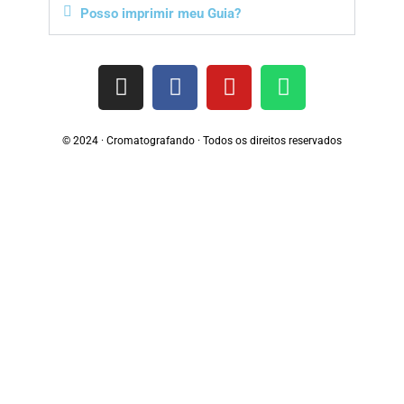
Posso imprimir meu Guia?
© 2024 · Cromatografando · Todos os direitos reservados