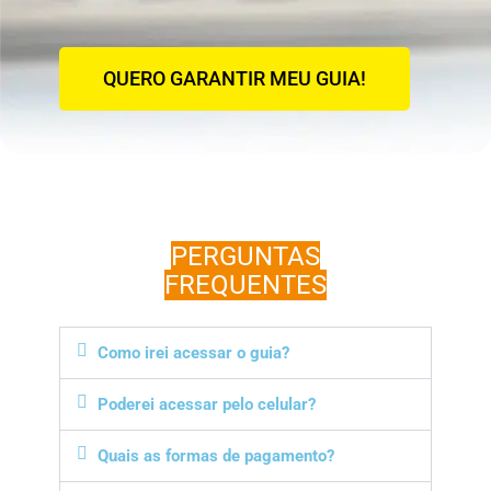
QUERO GARANTIR MEU GUIA!
PERGUNTAS
FREQUENTES
Como irei acessar o guia?
Poderei acessar pelo celular?
Quais as formas de pagamento?