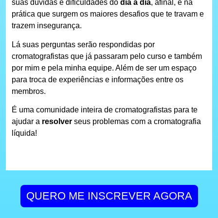
suas dúvidas e dificuldades do
dia a dia
, afinal, é na
prática que surgem os maiores desafios que te travam e
trazem insegurança.
Lá suas perguntas serão respondidas por
cromatografistas que já passaram pelo curso e também
por mim e pela minha equipe. Além de ser um espaço
para troca de experiências e informações entre os
membros.
É uma comunidade inteira de cromatografistas para te
ajudar a
resolver
seus problemas com a cromatografia
líquida!
QUERO ME INSCREVER AGORA