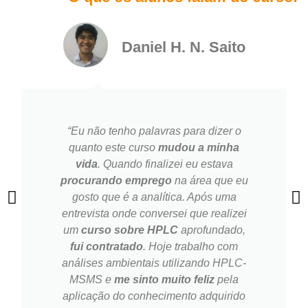
Daniel H. N. Saito
“Eu não tenho palavras para dizer o
quanto este curso
mudou a minha
vida
. Quando finalizei eu estava
procurando emprego
na área que eu
gosto que é a analítica. Após uma
entrevista onde conversei que realizei
um
curso sobre HPLC
aprofundado,
fui contratado
. Hoje trabalho com
análises ambientais utilizando HPLC-
MSMS e
me sinto muito feliz
pela
aplicação do conhecimento adquirido