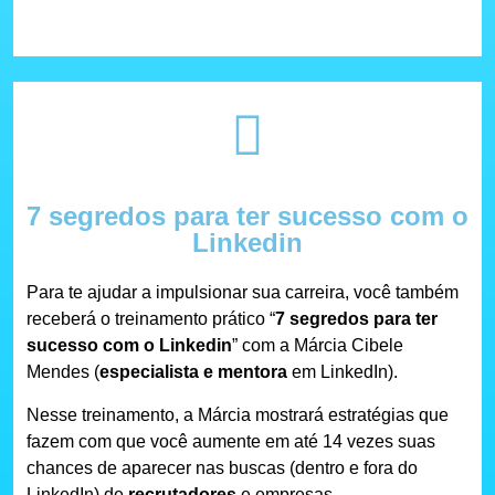
7 segredos para ter sucesso com o
Linkedin
Para te ajudar a impulsionar sua carreira, você também
receberá o treinamento prático “
7 segredos para ter
sucesso com o Linkedin
” com a Márcia Cibele
Mendes (
especialista e mentora
em LinkedIn).
Nesse treinamento, a Márcia mostrará estratégias que
fazem com que você aumente em até 14 vezes suas
chances de aparecer nas buscas (dentro e fora do
LinkedIn) de
recrutadores
e empresas.