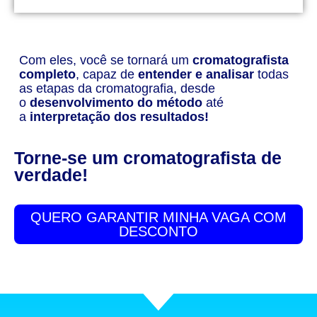
Com eles, você se tornará um
cromatografista
completo
, capaz de
entender e analisar
todas
as etapas da cromatografia, desde
o
desenvolvimento do método
até
a
interpretação dos resultados!
Torne-se um cromatografista de
verdade!
QUERO GARANTIR MINHA VAGA COM
DESCONTO