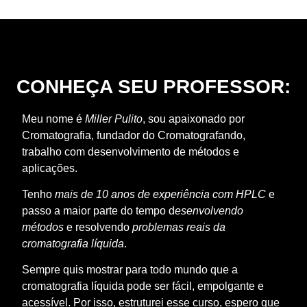
CONHEÇA SEU PROFESSOR:
Meu nome é
Miller Pulito
, sou apaixonado por
Cromatografia, fundador do Cromatografando,
trabalho com desenvolvimento de métodos e
aplicações.
Tenho
mais de 10 anos de experiência com HPLC
e
passo a maior parte do tempo d
esenvolvendo
métodos
e resolvendo
problemas reais da
cromatografia líquida
.
Sempre quis mostrar para todo mundo que a
cromatografia líquida pode ser fácil, empolgante e
acessível. Por isso, estruturei esse curso, espero que