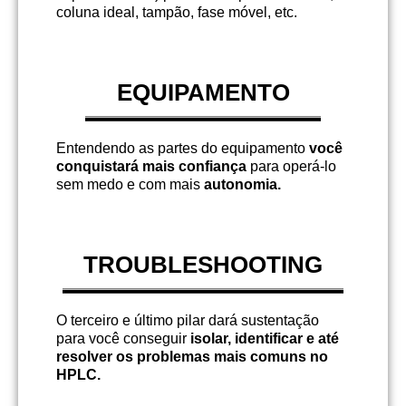
coluna ideal, tampão, fase móvel, etc.
EQUIPAMENTO
Entendendo as partes do equipamento
você
conquistará mais confiança
para operá-lo
sem medo e com mais
autonomia.
TROUBLESHOOTING
O terceiro e último pilar dará sustentação
para você conseguir
isolar, identificar e até
resolver os problemas mais comuns no
HPLC.