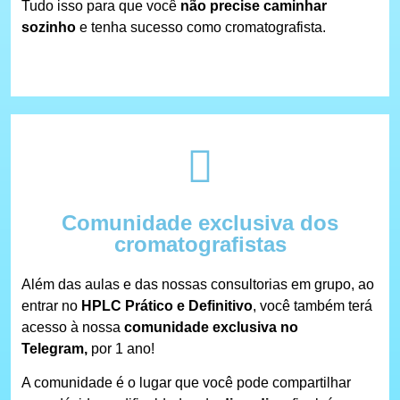
Tudo isso para que você
não precise caminhar
sozinho
e tenha sucesso como cromatografista.
Comunidade exclusiva dos
cromatografistas
Além das aulas e das nossas consultorias em grupo, ao
entrar no
HPLC Prático e Definitivo
, você também terá
acesso à nossa
comunidade exclusiva no
Telegram,
por 1 ano!
A comunidade é o lugar que você pode compartilhar