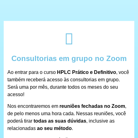
Consultorias em grupo no Zoom
Ao entrar para o curso
HPLC Prático e Definitivo
, você
também receberá acesso às consultorias em grupo.
Será uma por mês, durante todos os meses do seu
acesso!
Nos encontraremos em
reuniões fechadas no Zoom
,
de pelo menos uma hora cada. Nessas reuniões, você
poderá tirar
todas as suas dúvidas
, inclusive as
relacionadas
ao seu método
.