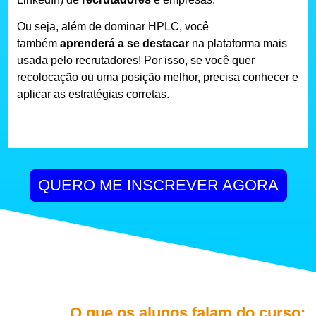
Ou seja, além de dominar HPLC, você
também
aprenderá a se destacar
na plataforma mais
usada pelo recrutadores! Por isso, se você quer
recolocação ou uma posição melhor, precisa conhecer e
aplicar as estratégias corretas.
QUERO ME INSCREVER AGORA
O que os alunos falam do curso: