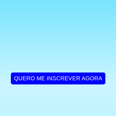
QUERO ME INSCREVER AGORA