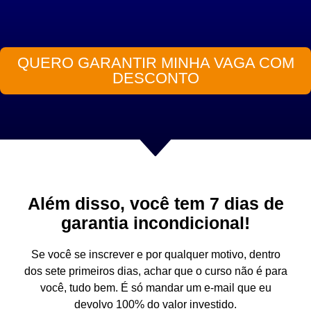
QUERO GARANTIR MINHA VAGA COM
DESCONTO
Além disso, você tem 7 dias de
garantia incondicional!
Se você se inscrever e por qualquer motivo, dentro
dos sete primeiros dias, achar que o curso não é para
você, tudo bem. É só mandar um e-mail que eu
devolvo 100% do valor investido.