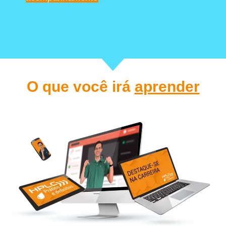
O que você irá
aprender