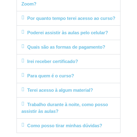
Zoom?
Por quanto tempo terei acesso ao curso?
Poderei assistir às aulas pelo celular?
Quais são as formas de pagamento?
Irei receber certificado?
Para quem é o curso?
Terei acesso à algum material?
Trabalho durante à noite, como posso
assistir às aulas?
Como posso tirar minhas dúvidas?