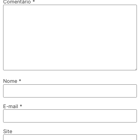
Comentário
*
Nome
*
E-mail
*
Site