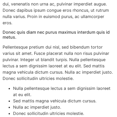
dui, venenatis non urna ac, pulvinar imperdiet augue.
Donec dapibus ipsum congue eros rhoncus, ut rutrum
nulla varius. Proin in euismod purus, ac ullamcorper
eros.
Donec quis diam nec purus maximus interdum quis id
metus.
Pellentesque pretium dui nisl, sed bibendum tortor
varius sit amet. Fusce placerat nulla non risus pulvinar
pulvinar. Integer ut blandit turpis. Nulla pellentesque
lectus a sem dignissim laoreet at eu elit. Sed mattis
magna vehicula dictum cursus. Nulla ac imperdiet justo.
Donec sollicitudin ultricies molestie.
Nulla pellentesque lectus a sem dignissim laoreet
at eu elit.
Sed mattis magna vehicula dictum cursus.
Nulla ac imperdiet justo.
Donec sollicitudin ultricies molestie.