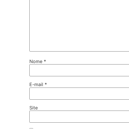
Nome
*
E-mail
*
Site