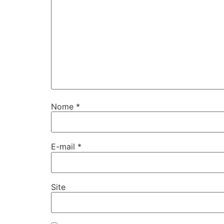
Nome
*
E-mail
*
Site