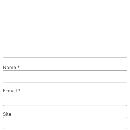
Nome
*
E-mail
*
Site